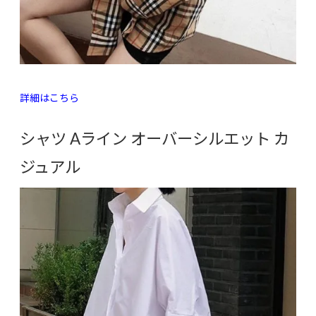
詳細はこちら
シャツ Aライン オーバーシルエット カ
ジュアル