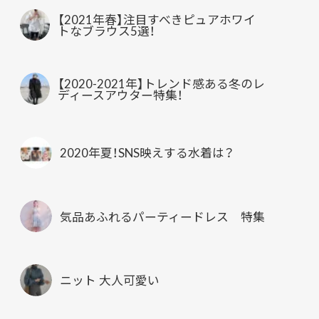
【2021年春】注目すべきピュアホワイ
トなブラウス5選！
【2020-2021年】トレンド感ある冬のレ
ディースアウター特集！
2020年夏！SNS映えする水着は？
気品あふれるパーティードレス 特集
ニット 大人可愛い