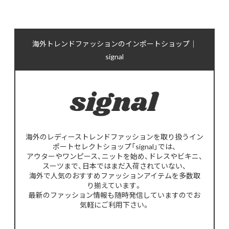
海外トレンドファッションのインポートショップ｜
signal
海外のレディーストレンドファッションを取り扱うイン
ポートセレクトショップ「signal」では、
アウターやワンピース、ニットを始め、ドレスやビキニ、
スーツまで、日本ではまだ入荷されていない、
海外で人気のおすすめファッションアイテムを多数取
り揃えています。
最新のファッション情報も随時発信していますのでお
気軽にご利用下さい。