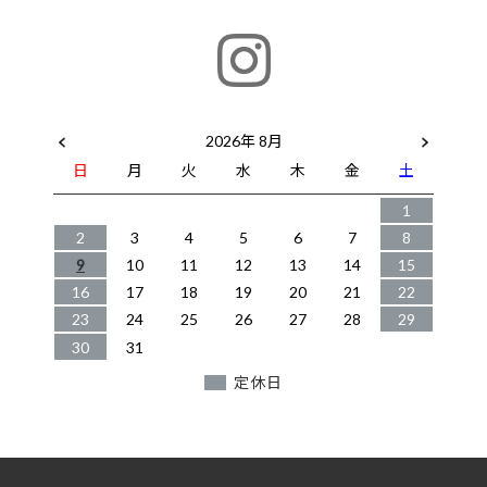
2026年 8月
日
月
火
水
木
金
土
1
2
3
4
5
6
7
8
9
10
11
12
13
14
15
16
17
18
19
20
21
22
23
24
25
26
27
28
29
30
31
定休日