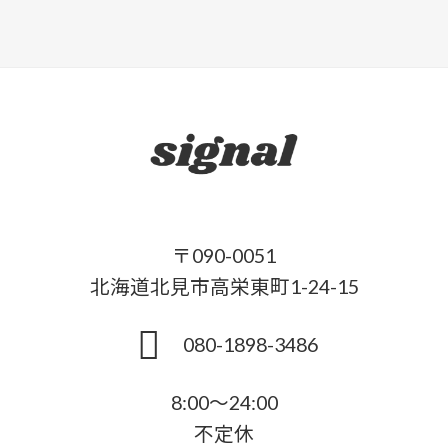
〒090-0051
北海道北見市高栄東町1-24-15
080-1898-3486
8:00～24:00
不定休