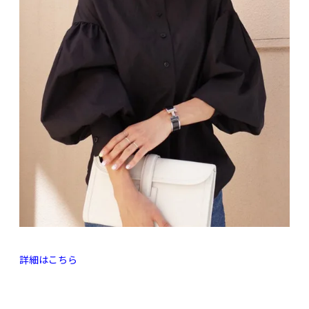
詳細はこちら