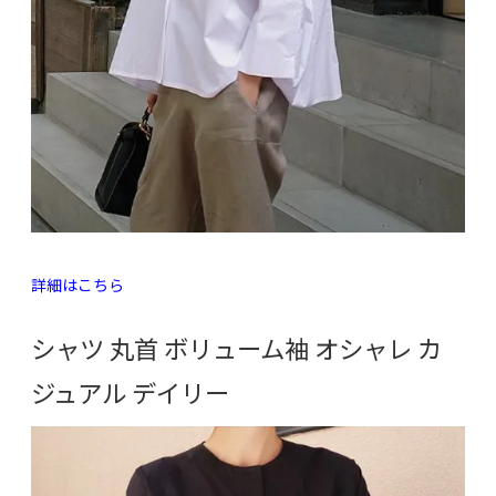
詳細はこちら
シャツ 丸首 ボリューム袖 オシャレ カ
ジュアル デイリー