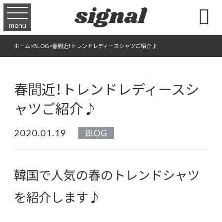

menu
ホーム
>
BLOG
>
春間近！トレンドレディースシャツご紹介♪
春間近！トレンドレディースシ
ャツご紹介♪
2020.01.19
BLOG
韓国で人気の春のトレンドシャツ
を紹介します♪