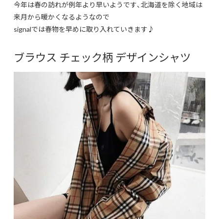
今年は春の訪れが例年より早いようです、北海道を除く地域は
来月から暖かくなるようなので
signalでは春物を早めに取り入れていきます♪
ブラウス チェック柄 デザインシャツ