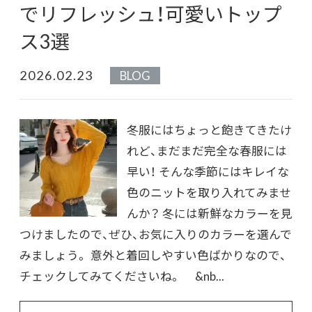
でリフレッシュ！可愛いトップ
ス3選
2026.02.23
BLOG
冬服にはちょっと飽きてきたけ
れど、まだまだ完全な春服には
早い！ そんな季節にはキレイな
色のニットを取り入れてみませ
んか？ 冬には新鮮なカラーを見
つけましたので、ぜひ、お気に入りのカラーを選んで
みましょう。 意外と着回しやすい色ばかりなので、
チェックしてみてくださいね。 &nb...