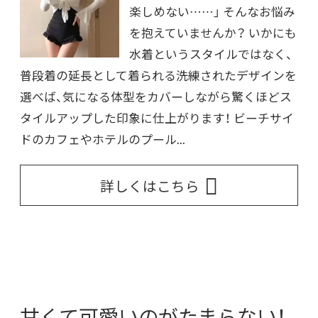
楽しめない……」 そんなお悩み
を抱えていませんか？ いかにも
水着というスタイルではなく、
普段着の延長として着られる洗練されたデザインを
選べば、気になる体型をカバーしながら驚くほどス
タイルアップした印象に仕上がります！ ビーチサイ
ドのカフェやホテルのプール...
詳しくはこちら
甘くて可愛いのがたまらない！