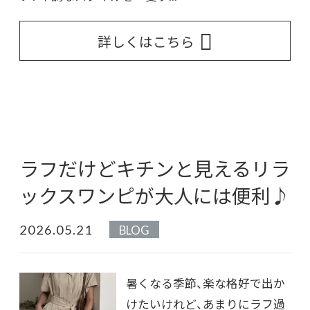
詳しくはこちら
ラフだけどキチンと見えるリラ
ックスワンピが大人には便利♪
2026.05.21
BLOG
暑くなる季節、楽な格好で出か
けたいけれど、あまりにラフ過