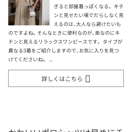
ぎると部屋着っぽくなる。 キチ
ンと見せたい場でだらしなく見
えるのは、大人なら避けたいも
のですよね。そんなときに便利なのが、楽なのにキ
チンと見えるリラックスワンピースです。 タイプが
異なる3着をご紹介しますので、お気に入りを見つ
けてくださいね。 ...
詳しくはこちら