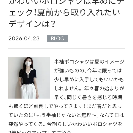
かわいいポロシャツは早めにチ
ェック！夏前から取り入れたい
デザインは？
2026.04.23
BLOG
半袖ポロシャツは夏のイメージ
が強いものの、今年に限っては
少し早めに入手してもいいかも
しれません。 年々春の始まりが
早く、同じく暑さを感じる時期
も驚くほど前倒しでやってきます！ まだ春だと思っ
ていたのに「もう半袖じゃないと無理～」なんて日は
突然やってくる。今期らしいかわいいポロシャツを
3着ピックアップしてご紹介し...