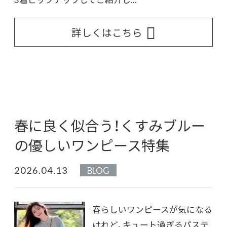
詳しくはこちら
春に良く似合う！くすみブルー
の優しいワンピース特集
2026.04.13
BLOG
春らしいワンピースが気になる
けれど、キュート過ぎるパステ