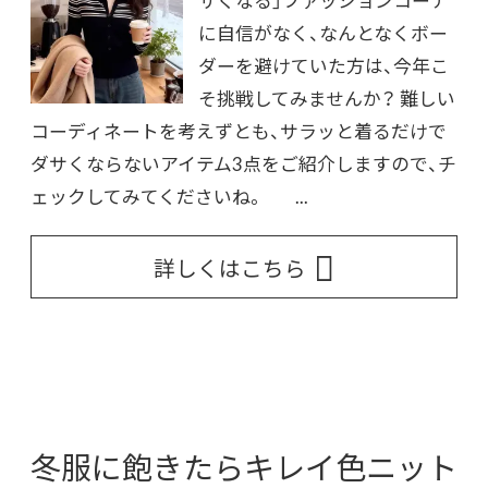
に自信がなく、なんとなくボー
ダーを避けていた方は、今年こ
そ挑戦してみませんか？ 難しい
コーディネートを考えずとも、サラッと着るだけで
ダサくならないアイテム3点をご紹介しますので、チ
ェックしてみてくださいね。 ...
詳しくはこちら
冬服に飽きたらキレイ色ニット