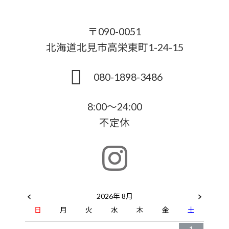
〒090-0051
北海道北見市高栄東町1-24-15
080-1898-3486
8:00～24:00
不定休
2026年 8月
日
月
火
水
木
金
土
1