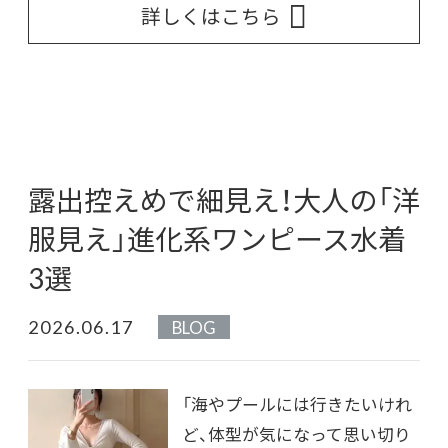
詳しくはこちら
露出控えめで細見え！大人の「洋
服見え」進化系ワンピース水着
3選
2026.06.17
BLOG
「海やプールには行きたいけれ
ど、体型が気になって思い切り