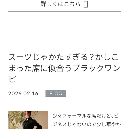
詳しくはこちら
スーツじゃかたすぎる？かしこ
まった席に似合うブラックワン
ピ
2026.02.16
BLOG
少々フォーマルな席だけど、ビ
ジネスじゃないので少し華やか