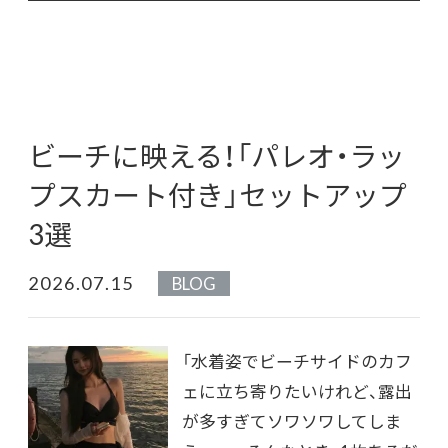
ビーチに映える！「パレオ・ラッ
プスカート付き」セットアップ
3選
2026.07.15
BLOG
「水着姿でビーチサイドのカフ
ェに立ち寄りたいけれど、露出
が多すぎてソワソワしてしま