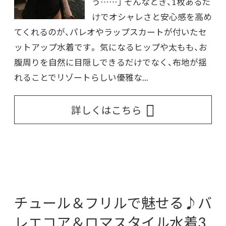
う……」 そんなとき、1枚あるだ
けでオシャレさと安心感を高め
てくれるのが、パレオやラップスカートが付いたセ
ットアップ水着です。 気になるヒップや太もも、お
腹周りを自然に目隠しできるだけでなく、布地が揺
れることでリゾートらしい優雅な...
詳しくはこちら
チュール＆フリルで魅せる♪バ
レエコア＆ロマスタイル水着3