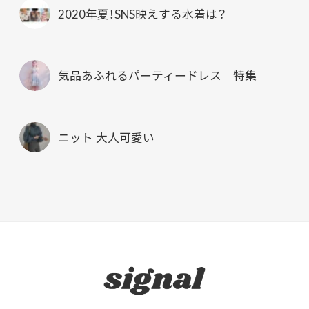
2020年夏！SNS映えする水着は？
気品あふれるパーティードレス 特集
ニット 大人可愛い