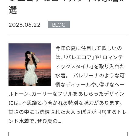
選
2026.06.22
BLOG
今年の夏に注目して欲しいの
は、「バレエコア」や「ロマンテ
ィックスタイル」を取り入れた
水着。 バレリーナのような可
憐なディテールや、儚げなペー
ルトーン、ガーリーなフリルをあしらったデザイン
には、不思議と心惹かれる特別な魅力があります。
甘さの中にも洗練された大人っぽさが同居するトレ
ンド水着で、ぜひ夏の...