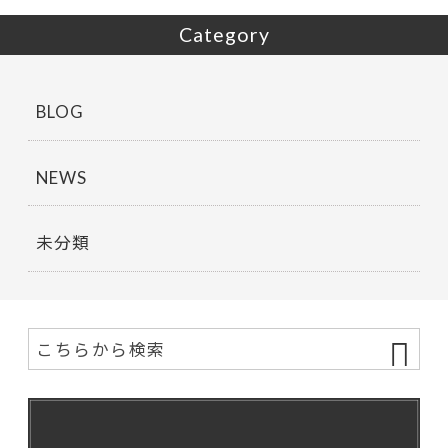
Category
BLOG
NEWS
未分類