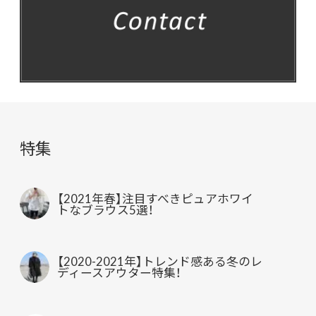
特集
【2021年春】注目すべきピュアホワイ
トなブラウス5選！
【2020-2021年】トレンド感ある冬のレ
ディースアウター特集！