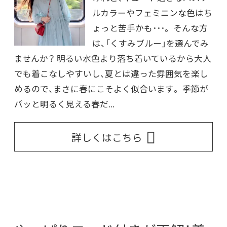
ルカラーやフェミニンな色はち
ょっと苦手かも･･･。 そんな方
は、「くすみブルー」を選んでみ
ませんか？ 明るい水色より落ち着いているから大人
でも着こなしやすいし、夏とは違った雰囲気を楽し
めるので、まさに春にこそよく似合います。 季節が
パッと明るく見える春だ...
詳しくはこちら