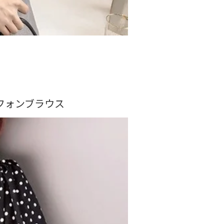
シフォンブラウス