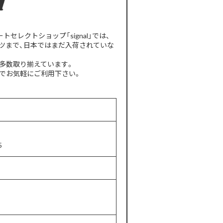
レクトショップ「signal」では、
ツまで、日本ではまだ入荷されていな
多数取り揃えています。
でお気軽にご利用下さい。
5