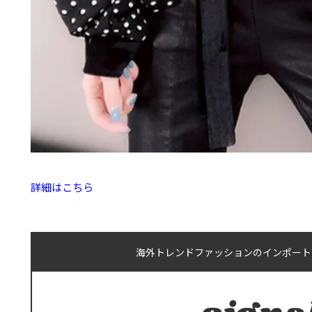
詳細はこちら
海外トレンドファッションのインポートショ