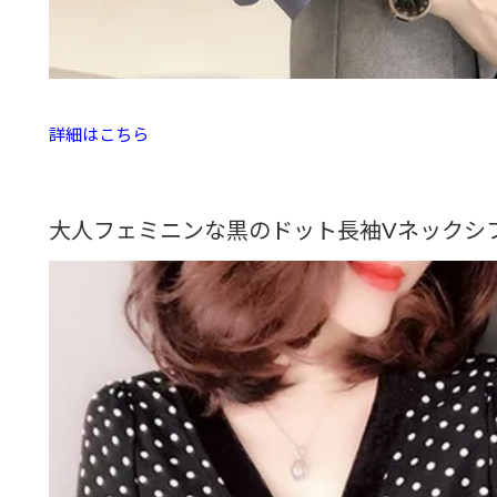
詳細はこちら
大人フェミニンな黒のドット長袖Vネック