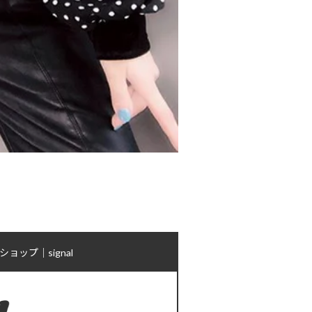
ップ｜signal