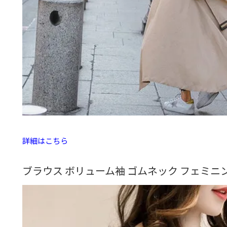
詳細はこちら
ブラウス ボリューム袖 ゴムネック フェミ