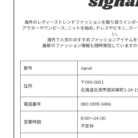
海外のレディーストレンドファッションを取り扱うインポートセ
アウターやワンピース、ニットを始め、ドレスやビキニ、スー
い、
海外で人気のおすすめファッションアイテムを
最新のファッション情報も随時発信していますの
屋号
signal
〒090-0051
住所
北海道北見市高栄東町1-24-1
電話番号
080-1898-3486
8:00～24：00
営業時間
不定休