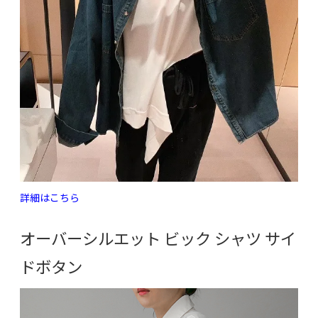
詳細はこちら
オーバーシルエット ビック シャツ サイ
ドボタン