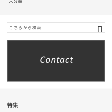
未分類
特集