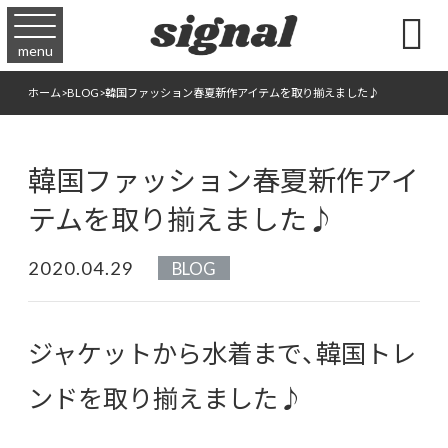

menu
ホーム
>
BLOG
>
韓国ファッション春夏新作アイテムを取り揃えました♪
韓国ファッション春夏新作アイ
テムを取り揃えました♪
2020.04.29
BLOG
ジャケットから水着まで、韓国トレ
ンドを取り揃えました♪