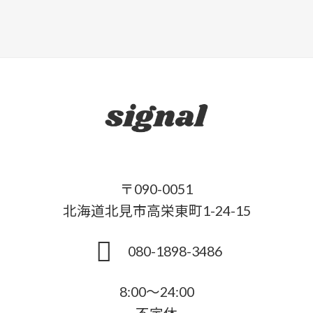
〒090-0051
北海道北見市高栄東町1-24-15
080-1898-3486
8:00～24:00
不定休