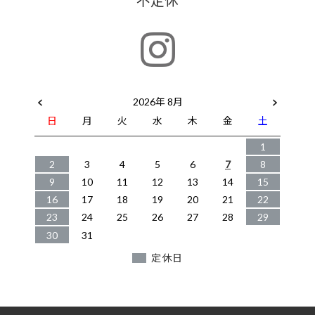
2026年 8月
日
月
火
水
木
金
土
1
2
3
4
5
6
7
8
9
10
11
12
13
14
15
16
17
18
19
20
21
22
23
24
25
26
27
28
29
30
31
定休日