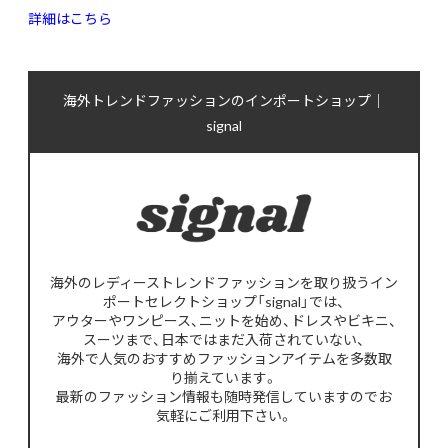
詳細はこちら
海外トレンドファッションのインポートショップ｜
signal
海外のレディーストレンドファッションを取り扱うイン
ポートセレクトショップ「signal」では、
アウターやワンピース、ニットを始め、ドレスやビキニ、
スーツまで、日本ではまだ入荷されていない、
海外で人気のおすすめファッションアイテムを多数取
り揃えています。
最新のファッション情報も随時発信していますのでお
気軽にご利用下さい。