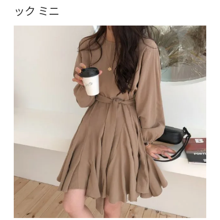
ック ミニ