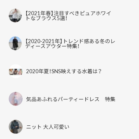
【2021年春】注目すべきピュアホワイ
トなブラウス5選！
【2020-2021年】トレンド感ある冬のレ
ディースアウター特集！
2020年夏！SNS映えする水着は？
気品あふれるパーティードレス 特集
ニット 大人可愛い