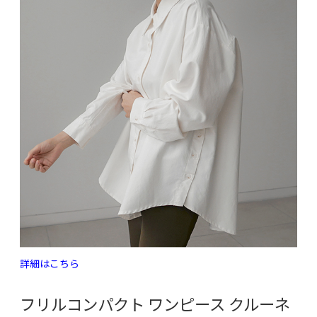
詳細はこちら
フリルコンパクト ワンピース クルーネ