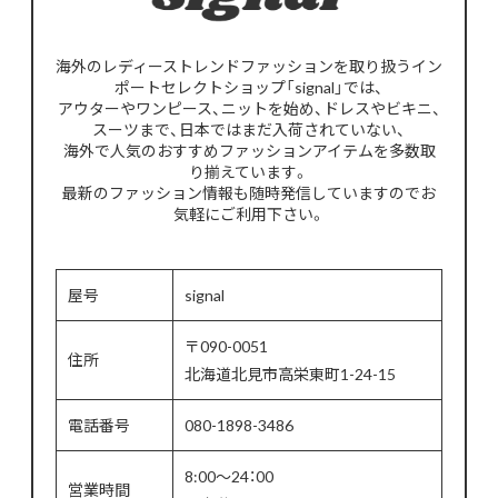
海外のレディーストレンドファッションを取り扱うイン
ポートセレクトショップ「signal」では、
アウターやワンピース、ニットを始め、ドレスやビキニ、
スーツまで、日本ではまだ入荷されていない、
海外で人気のおすすめファッションアイテムを多数取
り揃えています。
最新のファッション情報も随時発信していますのでお
気軽にご利用下さい。
屋号
signal
〒090-0051
住所
北海道北見市高栄東町1-24-15
電話番号
080-1898-3486
8:00～24：00
営業時間