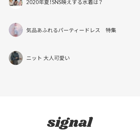
2020年夏！SNS映えする水着は？
気品あふれるパーティードレス 特集
ニット 大人可愛い