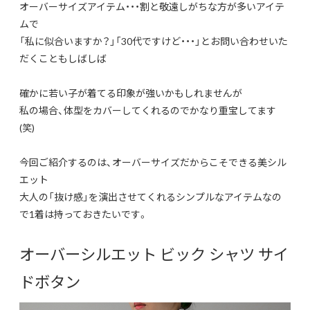
オーバーサイズアイテム・・・割と敬遠しがちな方が多いアイテ
ムで
「私に似合いますか？」「30代ですけど・・・」とお問い合わせいた
だくこともしばしば
確かに若い子が着てる印象が強いかもしれませんが
私の場合、体型をカバーしてくれるのでかなり重宝してます
(笑)
今回ご紹介するのは、オーバーサイズだからこそできる美シル
エット
大人の「抜け感」を演出させてくれるシンプルなアイテムなの
で1着は持っておきたいです。
オーバーシルエット ビック シャツ サイ
ドボタン