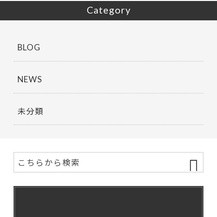
Category
BLOG
NEWS
未分類