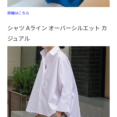
詳細はこちら
シャツ Aライン オーバーシルエット カ
ジュアル