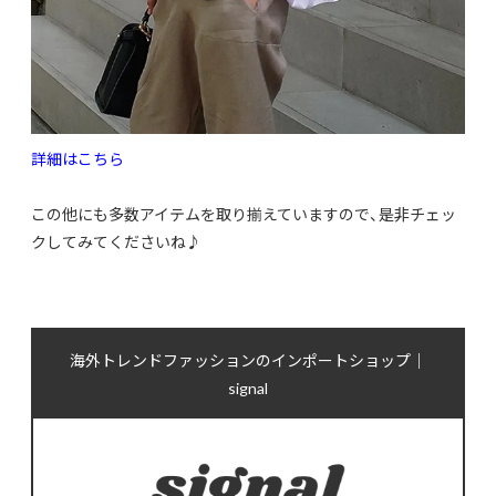
詳細はこちら
この他にも多数アイテムを取り揃えていますので、是非チェッ
クしてみてくださいね♪
海外トレンドファッションのインポートショップ｜
signal