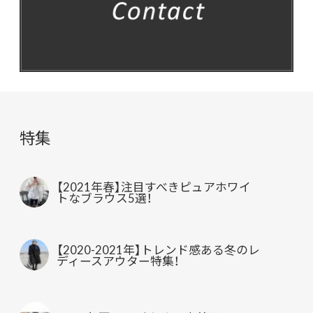
特集
【2021年春】注目すべきピュアホワイ
トなブラウス5選！
【2020-2021年】トレンド感ある冬のレ
ディースアウター特集！