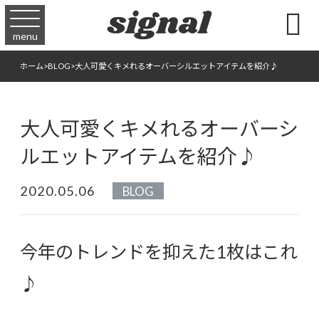

menu
ホーム
>
BLOG
>
大人可愛くキメれるオーバーシルエットアイテムを紹介♪
大人可愛くキメれるオーバーシ
ルエットアイテムを紹介♪
2020.05.06
BLOG
今年のトレンドを抑えた1枚はこれ
♪