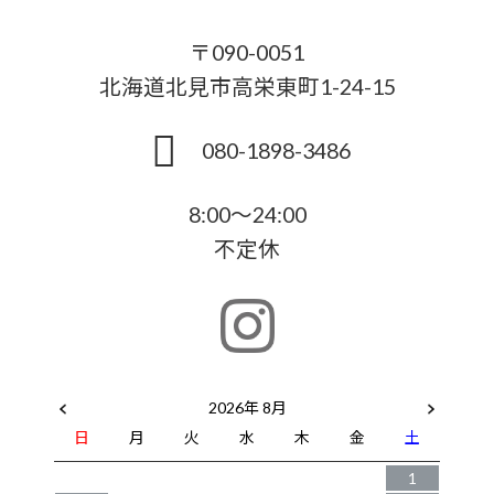
〒090-0051
北海道北見市高栄東町1-24-15
080-1898-3486
8:00～24:00
不定休
2026年 8月
日
月
火
水
木
金
土
1