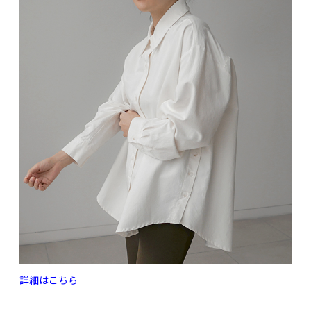
詳細はこちら