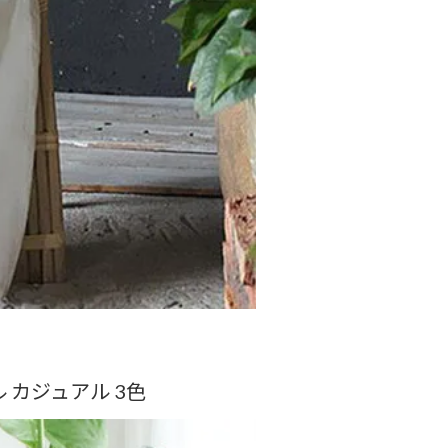
ル カジュアル 3色