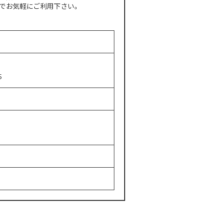
でお気軽にご利用下さい。
5