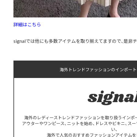
詳細はこちら
signalでは他にも多数アイテムを取り揃えてますので、是
海外トレンドファッションのインポートショ
海外のレディーストレンドファッションを取り扱うインポートセ
アウターやワンピース、ニットを始め、ドレスやビキニ、スー
い、
海外で人気のおすすめファッションアイテムを