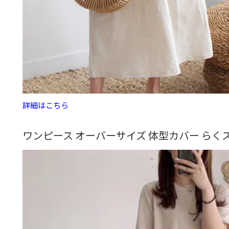
詳細はこちら
ワンピース オーバーサイズ 体型カバー ら