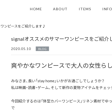
HOME
ABOUT
ITEMS
INF
サマーワンピースをご紹介します♪
signalオススメのサマーワンピースをご紹介
2020.05.10
BLOG
爽やかなワンピースで大人の女性ら
みなさま、長い「stay home」いかがお過ごしでしょうか？
私は映画・読書・ゲーム、そして新作の夏物アイテムをチェッ
今回紹介するのは「体型カバーワンピース」リネン素材でゆ
で