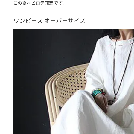
この夏ヘビロテ確定です。
ワンピース オーバーサイズ