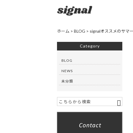
ホーム
>
BLOG
>
signalオススメの
Category
BLOG
NEWS
未分類