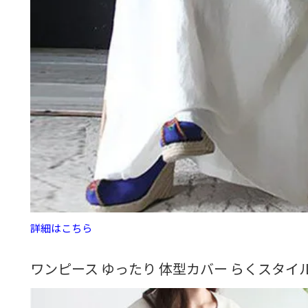
詳細はこちら
ワンピース ゆったり 体型カバー らくスタイ