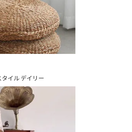
くスタイル デイリー