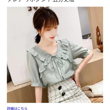
詳細はこちら