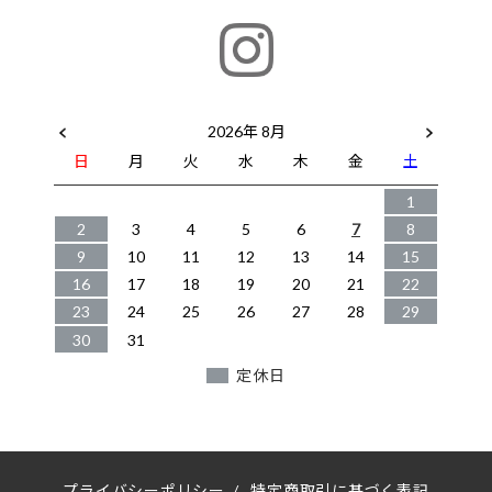
2026年 8月
日
月
火
水
木
金
土
1
2
3
4
5
6
7
8
9
10
11
12
13
14
15
16
17
18
19
20
21
22
23
24
25
26
27
28
29
30
31
定休日
プライバシーポリシー
/
特定商取引に基づく表記