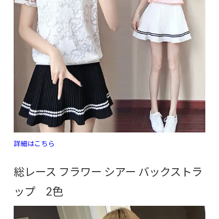
詳細はこちら
総レース フラワー シアー バックストラ
ップ 2色