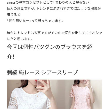
signalの基本コンセプトとして「まわりの人と被らない」
個人の意見ですが、トレンドに流されすぎて似たような服装が
増えると
「個性無いなー」って思っちゃいます。
確かにトレンドも大事ですがその中で個性を出してこそオシャ
レだと思います。
今回は個性バツグンのブラウスを紹
介！
刺繍 総レース シアースリーブ