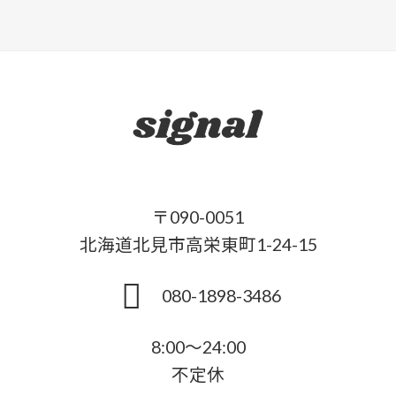
〒090-0051
北海道北見市高栄東町1-24-15
080-1898-3486
8:00～24:00
不定休