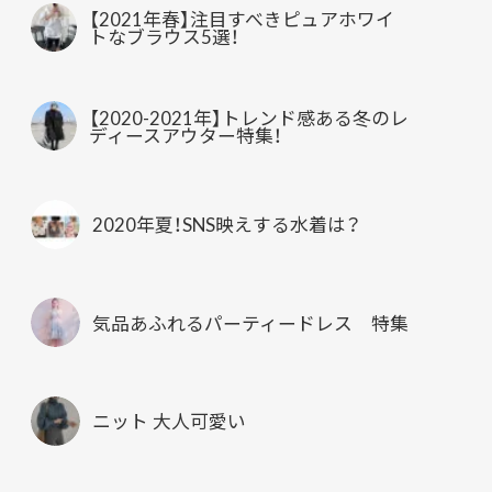
【2021年春】注目すべきピュアホワイ
トなブラウス5選！
【2020-2021年】トレンド感ある冬のレ
ディースアウター特集！
2020年夏！SNS映えする水着は？
気品あふれるパーティードレス 特集
ニット 大人可愛い