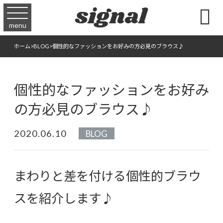

menu
ホーム
>
BLOG
>
個性的なファッションをお好みの方必見のブラウス♪
個性的なファッションをお好み
の方必見のブラウス♪
2020.06.10
BLOG
まわりと差を付ける個性的ブラウ
スを紹介します♪