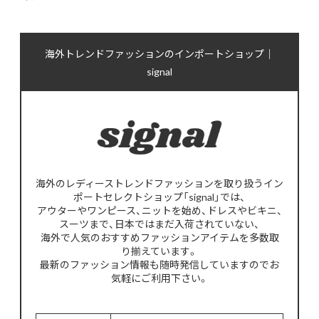
海外トレンドファッションのインポートショップ｜
signal
海外のレディーストレンドファッションを取り扱うイン
ポートセレクトショップ「signal」では、
アウターやワンピース、ニットを始め、ドレスやビキニ、
スーツまで、日本ではまだ入荷されていない、
海外で人気のおすすめファッションアイテムを多数取
り揃えています。
最新のファッション情報も随時発信していますのでお
気軽にご利用下さい。