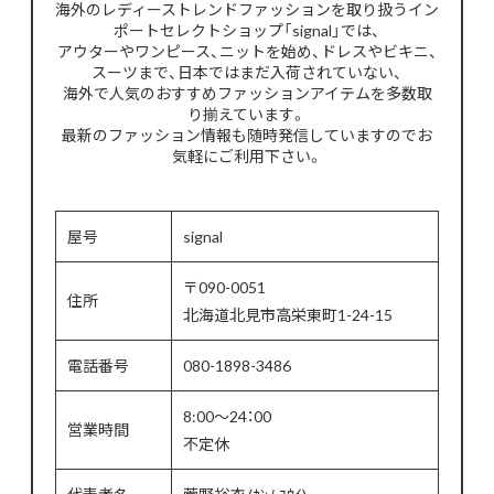
海外のレディーストレンドファッションを取り扱うイン
ポートセレクトショップ「signal」では、
アウターやワンピース、ニットを始め、ドレスやビキニ、
スーツまで、日本ではまだ入荷されていない、
海外で人気のおすすめファッションアイテムを多数取
り揃えています。
最新のファッション情報も随時発信していますのでお
気軽にご利用下さい。
屋号
signal
〒090-0051
住所
北海道北見市高栄東町1-24-15
電話番号
080-1898-3486
8:00～24：00
営業時間
不定休