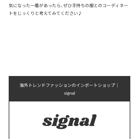
気になった一着があったら、
ぜひ手持ちの服とのコーディネー
トをじっくりと考えてみてくださ
い♪
海外トレンドファッションのインポートショップ｜
signal