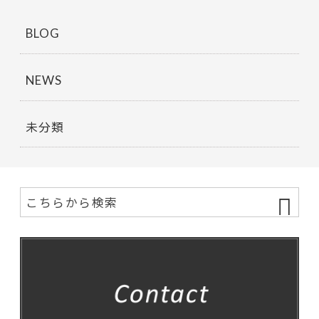
BLOG
NEWS
未分類