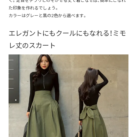
く。
足首をチラリとのぞかせる丈で着こなせば、
簡単にこなれ
た印象を作れるでしょう。
カラーはグレーと黒の2色から選べます。
エレガントにもクールにもなれる！ミモ
レ丈のスカート