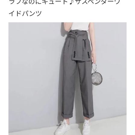
ラフなのにキュート♪サスペンダーワ
イドパンツ