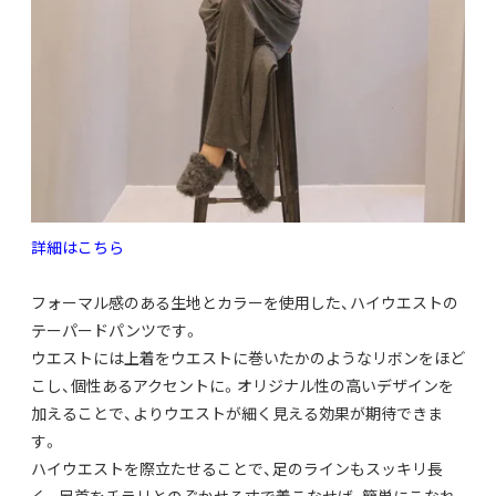
詳細はこちら
フォーマル感のある生地とカラーを使用した、
ハイウエストの
テーパードパンツです。
ウエストには上着をウエストに巻いたかのようなリボンをほど
こし
、個性あるアクセントに。
オリジナル性の高いデザインを
加えることで、
よりウエストが細く見える効果が期待できま
す。
ハイウエストを際立たせることで、足のラインもスッキリ長