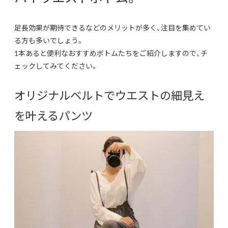
足長効果が期待できるなどのメリットが多く、
注目を集めてい
る方も多いでしょう。
1本あると便利なおすすめボトムたちをご紹介しますので、
チ
ェックしてみてください。
オリジナルベルトでウエストの細見え
を叶えるパンツ