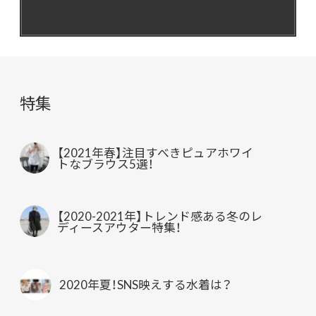
特集
【2021年春】注目すべきピュアホワイ
トなブラウス5選！
【2020-2021年】トレンド感ある冬のレ
ディースアウター特集！
2020年夏！SNS映えする水着は？