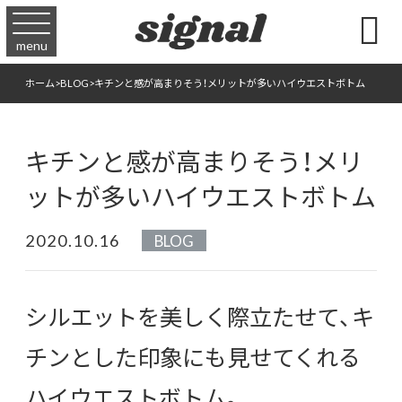

menu
ホーム
>
BLOG
>
キチンと感が高まりそう！メリットが多いハイウエストボトム
キチンと感が高まりそう！メリ
ットが多いハイウエストボトム
2020.10.16
BLOG
シルエットを美しく際立たせて、
キ
チンとした印象にも見せてくれる
ハイウエストボトム。