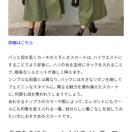
詳細はこちら
パッと目を惹くカーキのミモレ丈スカートは、
ハイウエストに
することでより足長に。
ハリのある生地にタックを入れること
で、
縦長なシルエットが美しく映えます。
シンプルな前面とは異なり、
バックには大きなリボンを施して
フェミニンなスタイルに。
異なる魅力を兼ね備えたスカート
に、
何度も目を奪われてしまうでしょう。
あわせるトップスのカラーや靴によって、
エレガントにもクー
ルにも印象を変えられる一着。
自分らしい着こなしを試してみ
たい方におすすめのスカートです。