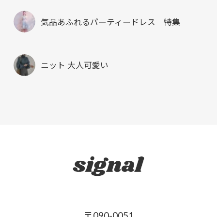
気品あふれるパーティードレス 特集
ニット 大人可愛い
〒090-0051