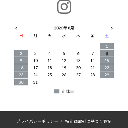
2026年 8月
日
月
火
水
木
金
土
1
2
3
4
5
6
7
8
9
10
11
12
13
14
15
16
17
18
19
20
21
22
23
24
25
26
27
28
29
30
31
定休日
プライバシーポリシー
/
特定商取引に基づく表記