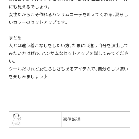
にも見えるでしょう。
女性だからこそ作れるハンサムコーデを叶えてくれる、
夏らし
いカラーのセットアップです。
まとめ
人とは違う着こなしをしたい方、
たまには違う自分を演出して
みたい方はぜひ、
ハンサムなセットアップを試してみてくださ
い。
クールだけれど女性らしさもあるアイテムで、
自分らしい装い
を楽しみましょう♪
返信
転送