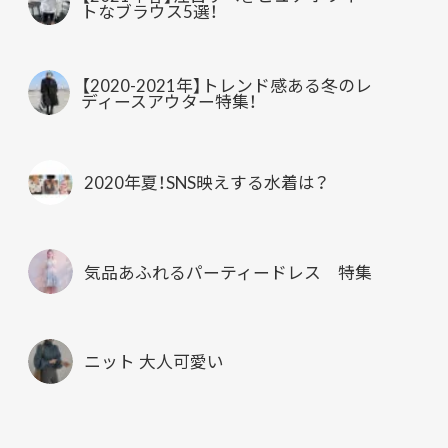
トなブラウス5選！
【2020-2021年】トレンド感ある冬のレ
ディースアウター特集！
2020年夏！SNS映えする水着は？
気品あふれるパーティードレス 特集
ニット 大人可愛い