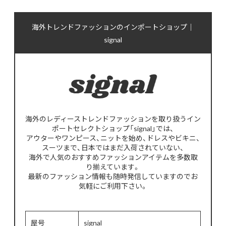
海外トレンドファッションのインポートショップ｜
signal
海外のレディーストレンドファッションを取り扱うイン
ポートセレクトショップ「signal」では、
アウターやワンピース、ニットを始め、ドレスやビキニ、
スーツまで、日本ではまだ入荷されていない、
海外で人気のおすすめファッションアイテムを多数取
り揃えています。
最新のファッション情報も随時発信していますのでお
気軽にご利用下さい。
屋号
signal