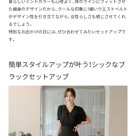
夏らしいミントカラーも心地よく、
体のラインにフィットさせ
た細身のデザインだから、
クールな印象に！
細いウエストベルト
がデザイン性を引き立てながら、
女性らしさも感じさせてくれ
るでしょう。
特別なお出かけの日には、ぜひ合わせてみたいセットアップで
す。
簡単スタイルアップが叶う！シックなブ
ラックセットアップ