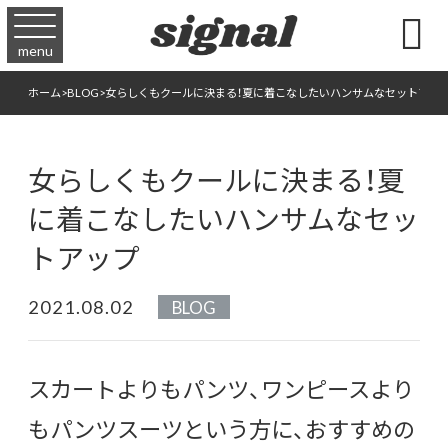

menu
ホーム
>
BLOG
>
女らしくもクールに決まる！夏に着こなしたいハンサムなセットアッ
女らしくもクールに決まる！夏
に着こなしたいハンサムなセッ
トアップ
2021.08.02
BLOG
スカートよりもパンツ、
ワンピースより
もパンツスーツという方に、
おすすめの