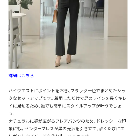
詳細はこちら
ハイウエストにポイントをおき、
ブラック一色でまとめたシッ
クなセットアップです。
着用しただけで足のラインを長くキレ
イに見せるため、
誰でも簡単にスタイルアップが叶うでしょ
う。
ナチュラルに裾が広がるフレアパンツのため、
ドレッシーな印
象にも。センタープレスが黒の光沢を引き立て、
歩くたびにエ