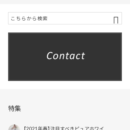
特集
【2021年春】注目すべきピュアホワイ