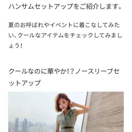
ハンサムセットアップをご紹介します。
夏のお呼ばれやイベントに着こなしてみた
い、
クールなアイテムをチェックしてみまし
ょう！
クールなのに華やか！？ノースリーブセ
ットアップ