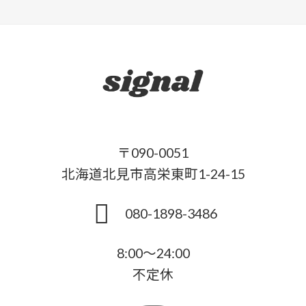
〒090-0051
北海道北見市高栄東町1-24-15
080-1898-3486
8:00～24:00
不定休