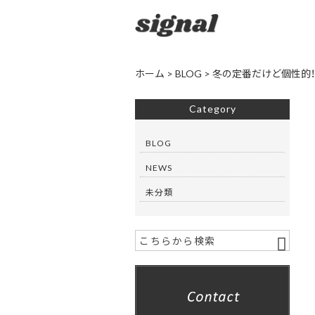
ホーム
>
BLOG
>
冬の定番だけど個性的
Category
BLOG
NEWS
未分類