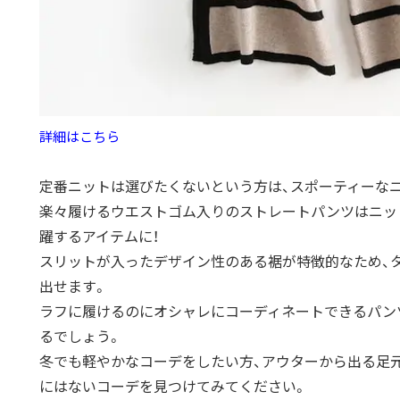
詳細はこちら
定番ニットは選びたくないという方は、
スポーティーな
楽々履けるウエストゴム入りのストレートパンツはニッ
躍するアイテムに！
スリットが入ったデザイン性のある裾が特徴的なため、
出せます。
ラフに履けるのにオシャレにコーディネートできるパン
るでしょう。
冬でも軽やかなコーデをしたい方、
アウターから出る足
にはないコーデを見つけてみてください。