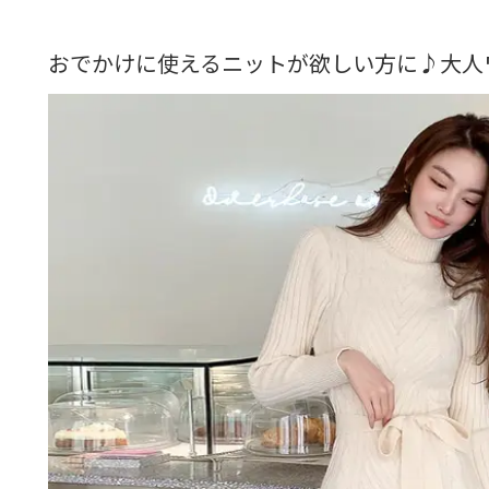
おでかけに使えるニットが欲しい方に♪大