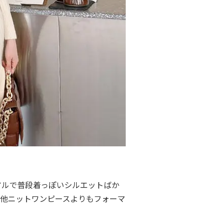
アルで普段着っぽいシルエットばか
他ニットワンピースよりもフォーマ