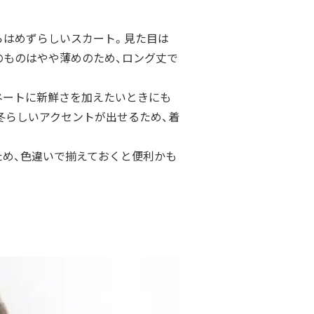
らはめずらしいスカート。
見た目は
のものはやや薄めのため、
ロング丈で
ネートに新鮮さを加えたいときにも
冬らしいアクセントが出せ
るため、着
め、
色違いで揃えておくと便利かも