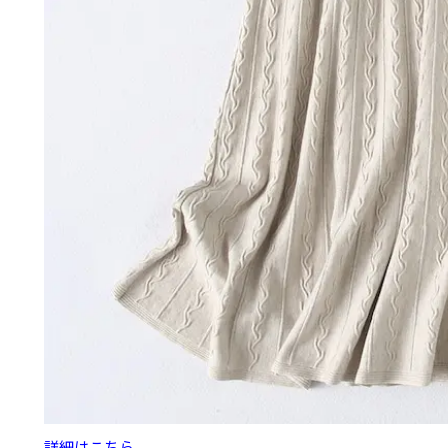
詳細はこちら