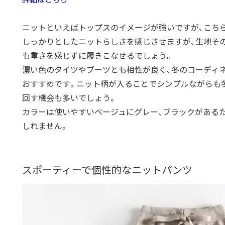
ニットといえばトップスのイメージが強いですが、
こち
しっかりとしたニットらしさを感じさせますが、
生地そ
も重さを感じずに履きこなせるでしょう。
濃い色のタイツやブーツとも相性が良く、
冬のコーディ
おすすめです。
ニット柄が入ることでシンプルながらも
回す機会も多いでしょう。
カラーは使いやすいベージュにグレー、ブラックがあるた
しれません。
スポーティーで個性的なニットパンツ