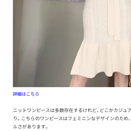
詳細はこちら
ニットワンピースは多数存在するけれど、
どこかカジュ
り。
こちらのワンピースはフェミニンなデザインのため、
ルさがあります。