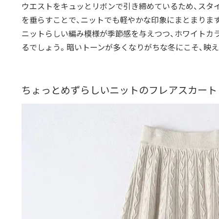
ウエストをキュッとリボンで引き締めているため、
スタ
を垂らすことで、
ニットでも軽やかな印象にまとまりま
ニットらしい編み模様が季節感を与えつつ、
ホワイトカ
るでしょう。
暗いトーンが多くなりがちな冬にこそ、映
ちょっとめずらしいニットのフレアスカー