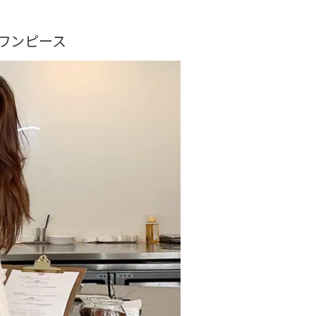
人ワンピース