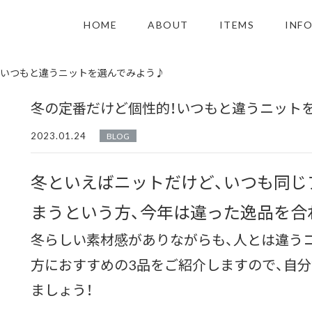
HOME
ABOUT
ITEMS
INF
！いつもと違うニットを選んでみよう♪
冬の定番だけど個性的！いつもと違うニット
2023.01.24
BLOG
冬といえばニットだけど、
いつも同じ
まうという方、
今年は違った逸品を合
冬らしい素材感がありながらも、人とは違う
方におすすめの3品をご紹介しますので、
自分
ましょう！