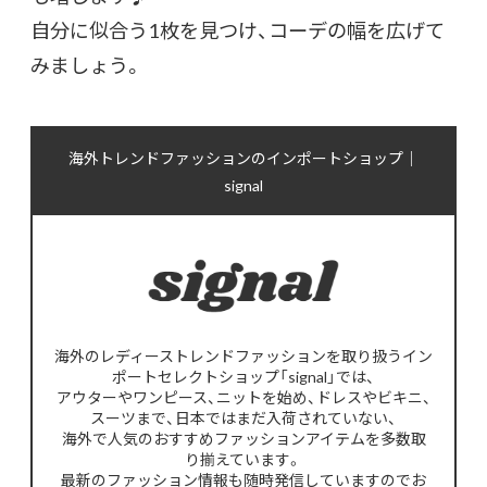
自分に似合う1枚を見つけ、コーデの幅を広げて
みましょう。
海外トレンドファッションのインポートショップ｜
signal
海外のレディーストレンドファッションを取り扱うイン
ポートセレクトショップ「signal」では、
アウターやワンピース、ニットを始め、ドレスやビキニ、
スーツまで、日本ではまだ入荷されていない、
海外で人気のおすすめファッションアイテムを多数取
り揃えています。
最新のファッション情報も随時発信していますのでお