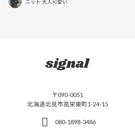
ニット 大人可愛い
〒090-0051
北海道北見市高栄東町1-24-15
080-1898-3486