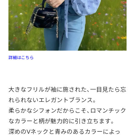
詳細はこちら
大きなフリルが袖に施された、一目見たら忘
れられないエレガントブランス。
柔らかなシフォンだからこそ、ロマンチック
なカラーと柄が魅力的に引き立ちます。
深めのVネックと青みのあるカラーによっ