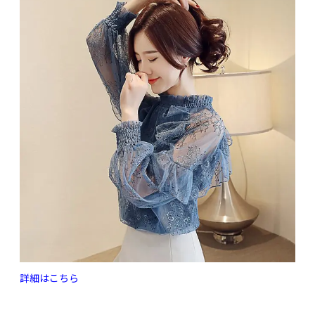
詳細はこちら