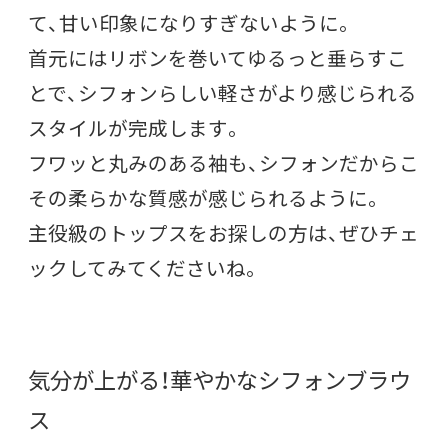
て、甘い印象になりすぎないように。
首元にはリボンを巻いてゆるっと垂らすこ
とで、シフォンらしい軽さがより感じられる
スタイルが完成します。
フワッと丸みのある袖も、シフォンだからこ
その柔らかな質感が感じられるように。
主役級のトップスをお探しの方は、ぜひチェ
ックしてみてくださいね。
気分が上がる！華やかなシフォンブラウ
ス