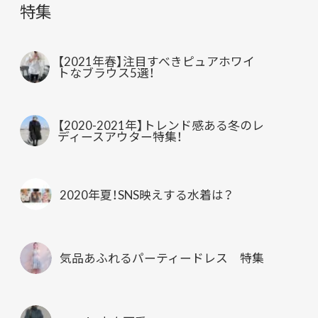
特集
【2021年春】注目すべきピュアホワイ
トなブラウス5選！
【2020-2021年】トレンド感ある冬のレ
ディースアウター特集！
2020年夏！SNS映えする水着は？
気品あふれるパーティードレス 特集