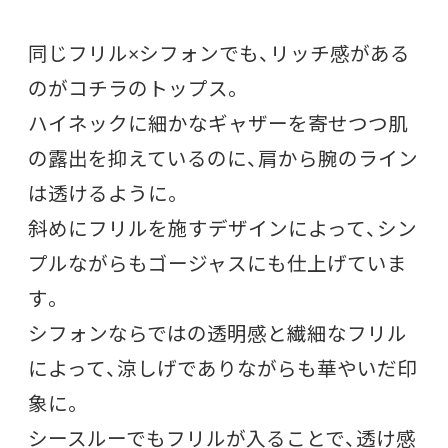
同じフリル×シフォンでも、リッチ感がある
のがコチラのトップス。
ハイネックに細かなギャザーを寄せつつ肌
の露出を抑えているのに、肩から腕のライン
は透けるように。
斜めにフリルを施すデザインによって、シン
プルながらもゴージャスにも仕上げていま
す。
シフォンならではの透明感と繊細なフリル
によって、涼しげでありながらも華やいだ印
象に。
シースルーでもフリルが入ることで、透け感