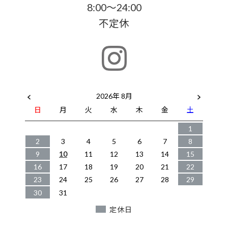
8:00～24:00
不定休
2026年 8月
日
月
火
水
木
金
土
1
2
3
4
5
6
7
8
9
10
11
12
13
14
15
16
17
18
19
20
21
22
23
24
25
26
27
28
29
30
31
定休日