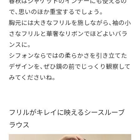
春秋はジャケットのインナーにも使えるの
で、思いのほか重宝するでしょう。
胸元には大きなフリルを施しながら、袖の小
さなフリルと華奢なリボンでほどよいバラ
ンスに。
シフォンならではの柔らかさを引き立てた
デザインを、ぜひ鏡の前でじっくり観察して
みてくださいね。
フリルがキレイに映えるシースルーブ
ラウス