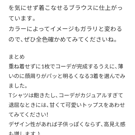
を気にせず着こなせるブラウスに仕上がっ
ています。
カラーによってイメージもガラリと変わる
ので、ぜひ全色確かめてみてくださいね。
まとめ
重ね着せずに1枚でコーデが完成するうえに、薄
いのに顔周りがパッと明るくなる3着を選んでみ
ました。
Tシャツは飽きたし、コーデがカジュアルすぎて
退屈なときには、甘くて可愛いトップスをあわせ
てみてください！
デザイン性があれば子供っぽくならず、高見え感
も増します♪