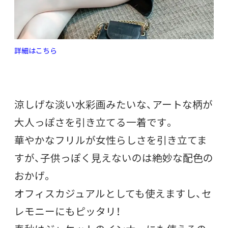
詳細はこちら
涼しげな淡い水彩画みたいな、アートな柄が
大人っぽさを引き立てる一着です。
華やかなフリルが女性らしさを引き立てま
すが、子供っぽく見えないのは絶妙な配色の
おかげ。
オフィスカジュアルとしても使えますし、セ
レモニーにもピッタリ！