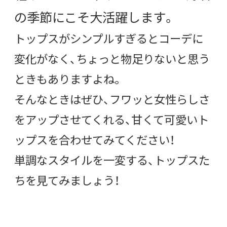
の季節にこそ大活躍します。
トップスがシンプルすぎるとコーデに
変化がなく、ちょっと物足りないと思う
ときもありますよね。
そんなときはぜひ、フワッと女性らしさ
をアップさせてくれる、甘くて可愛いト
ップスを合わせてみてください！
単調なスタイルを一変する、トップスた
ちを見てみましょう！