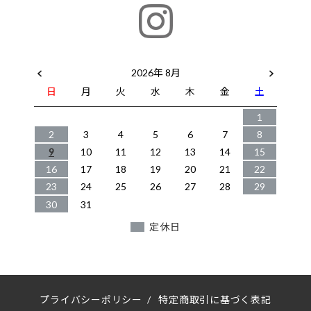
2026年 8月
日
月
火
水
木
金
土
1
2
3
4
5
6
7
8
9
10
11
12
13
14
15
16
17
18
19
20
21
22
23
24
25
26
27
28
29
30
31
定休日
プライバシーポリシー
/
特定商取引に基づく表記