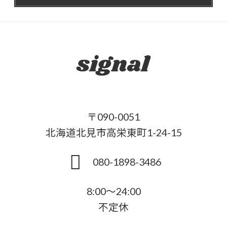
〒090-0051
北海道北見市高栄東町1-24-15
080-1898-3486
8:00～24:00
不定休