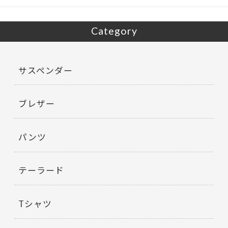
k
Category
サスペンダー
ブレザー
パンツ
テーラード
Tシャツ