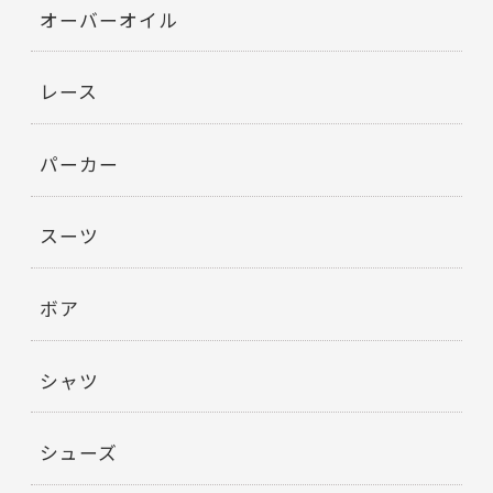
オーバーオイル
レース
パーカー
スーツ
ボア
シャツ
シューズ