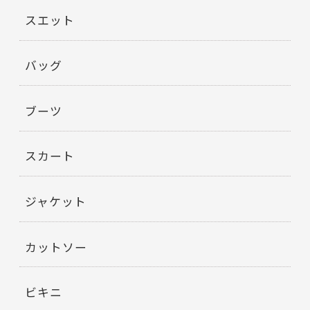
スエット
バッグ
ブーツ
スカート
ジャケット
カットソー
ビキニ