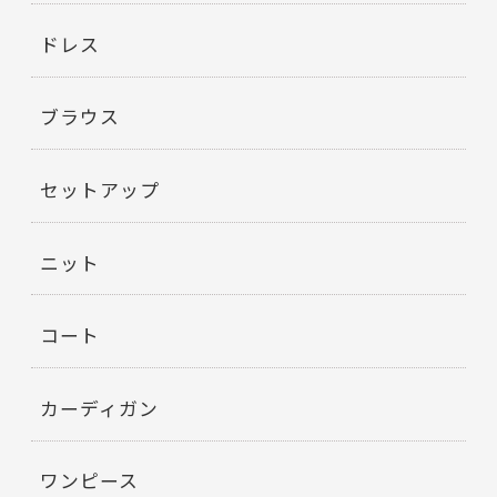
ドレス
ブラウス
セットアップ
ニット
コート
カーディガン
ワンピース