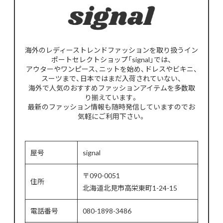
海外のレディーストレンドファッションを取り扱うイン
ポートセレクトショップ「signal」では、
アウターやワンピース、ニットを始め、ドレスやビキニ、
スーツまで、日本ではまだ入荷されていない、
海外で人気のおすすめファッションアイテムを多数取
り揃えています。
最新のファッション情報も随時発信していますのでお
気軽にご利用下さい。
屋号
signal
〒090-0051
住所
北海道北見市高栄東町1-24-15
電話番号
080-1898-3486