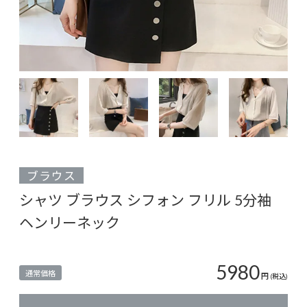
ブラウス
シャツ ブラウス シフォン フリル 5分袖
ヘンリーネック
5980
通常価格
円
(税込)