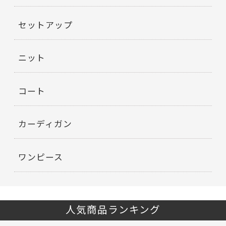
セットアップ
ニット
コート
カーディガン
ワンピース
人気商品ランキング