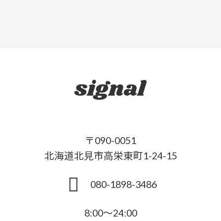
〒090-0051
北海道北見市高栄東町1-24-15
080-1898-3486
8:00～24:00