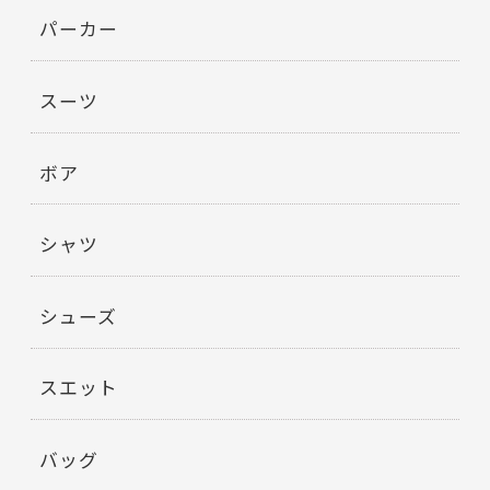
パーカー
スーツ
ボア
シャツ
シューズ
スエット
バッグ