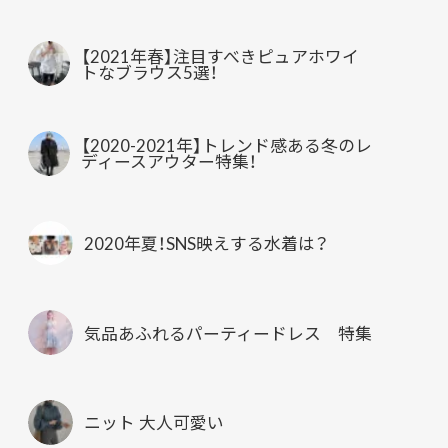
【2021年春】注目すべきピュアホワイ
トなブラウス5選！
【2020-2021年】トレンド感ある冬のレ
ディースアウター特集！
2020年夏！SNS映えする水着は？
気品あふれるパーティードレス 特集
ニット 大人可愛い