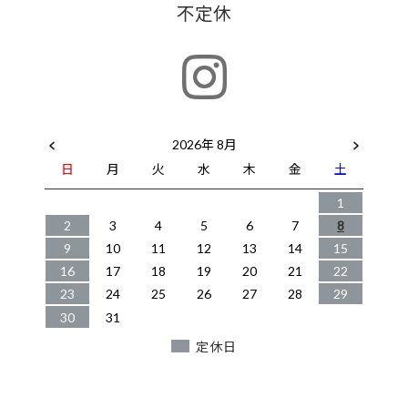
不定休
2026年 8月
日
月
火
水
木
金
土
1
2
3
4
5
6
7
8
9
10
11
12
13
14
15
16
17
18
19
20
21
22
23
24
25
26
27
28
29
30
31
定休日