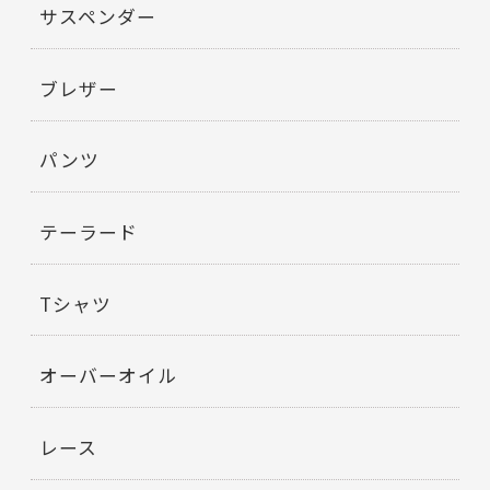
サスペンダー
ブレザー
パンツ
テーラード
Tシャツ
オーバーオイル
レース