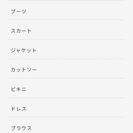
ブーツ
スカート
ジャケット
カットソー
ビキニ
ドレス
ブラウス