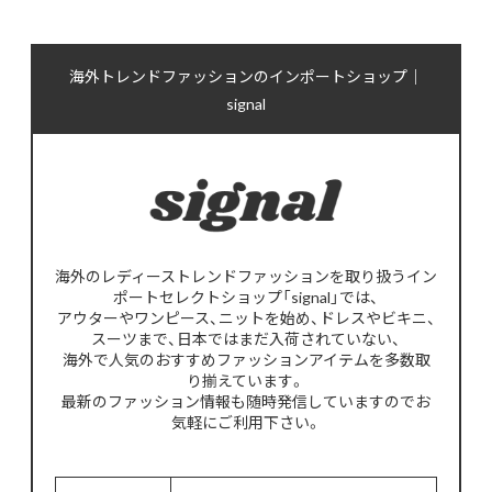
海外トレンドファッションのインポートショップ｜
signal
海外のレディーストレンドファッションを取り扱うイン
ポートセレクトショップ「signal」では、
アウターやワンピース、ニットを始め、ドレスやビキニ、
スーツまで、日本ではまだ入荷されていない、
海外で人気のおすすめファッションアイテムを多数取
り揃えています。
最新のファッション情報も随時発信していますのでお
気軽にご利用下さい。