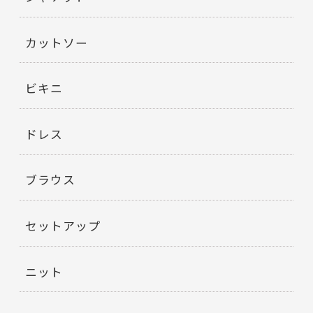
カットソー
ビキニ
ドレス
ブラウス
セットアップ
ニット