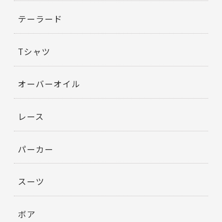
テーラード
Tシャツ
オーバーオイル
レース
パーカー
スーツ
ボア