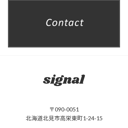
〒090-0051
北海道北見市高栄東町1-24-15