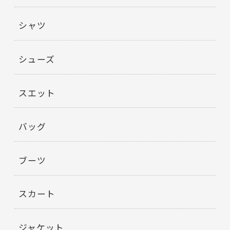
シャツ
シューズ
スエット
バッグ
ブーツ
スカート
ジャケット