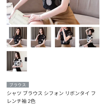
ブラウス
シャツ ブラウス シフォン リボンタイ フ
レンチ袖 2色