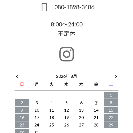
080-1898-3486
8:00～24:00
不定休
2026年 8月
日
月
火
水
木
金
土
1
2
3
4
5
6
7
8
9
10
11
12
13
14
15
16
17
18
19
20
21
22
23
24
25
26
27
28
29
30
31