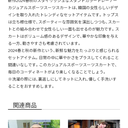
新作2024春秋のスタイリッシュなスタンドカラートレーナー
カジュアルスポーツスーツスカートは、韓国の女性らしいデザ
インを取り入れたトレンディなセットアイテムです。トップス
は立ち襟仕様で、スポーティーな雰囲気を演出しつつも、スカー
トとの組み合わせで女性らしい一面も出せるのが魅力です。ス
カートはボリューム感のあるデザインで、華やかな印象を与え
る一方、動きやすさも考慮されています。
2024春と秋の新作という、新鮮な魅力をたっぷりと感じられる
セットアイテム。日常の中に華やかさをプラスしてくれること
間違いなしです。このカジュアルスポーツスーツスカートで、
毎日のコーディネートがより楽しくなることでしょう。
※洗濯の際には、裏返しにしてネットに入れ、優しく手洗いす
ることをおすすめします。
関連商品