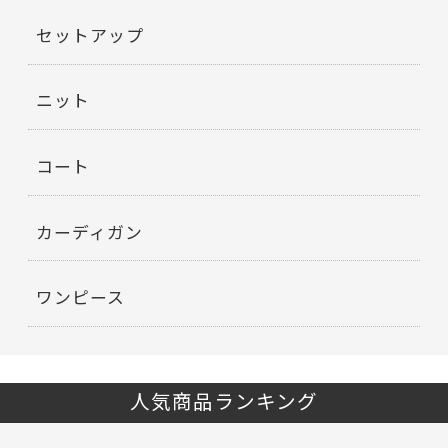
セットアップ
ニット
コート
カーディガン
ワンピース
人気商品ランキング