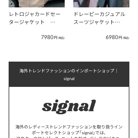
レトロジャカードセー
ドレーピーカジュアル
タージャケット …
スーツジャケット…
7980
6980
円
円
(税込)
(税込)
海外トレンドファッションのインポートショップ｜
signal
海外のレディーストレンドファッションを取り扱うイン
ポートセレクトショップ「signal」では、