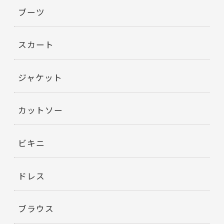
ブーツ
スカート
ジャケット
カットソー
ビキニ
ドレス
ブラウス