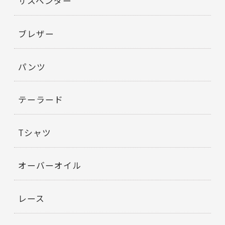
サスペンダー
ブレザー
パンツ
テーラード
Tシャツ
オーバーオイル
レース