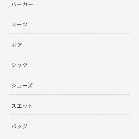
パーカー
スーツ
ボア
シャツ
シューズ
スエット
バッグ