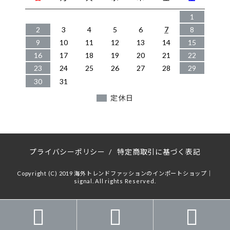
1
2
3
4
5
6
7
8
9
10
11
12
13
14
15
16
17
18
19
20
21
22
23
24
25
26
27
28
29
30
31
定休日
プライバシーポリシー
/
特定商取引に基づく表記
Copyright (C) 2019 海外トレンドファッションのインポートショップ｜
signal. All rights Reserved.


