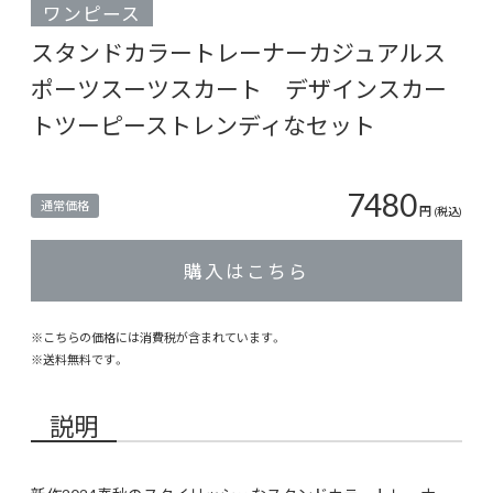
ワンピース
スタンドカラートレーナーカジュアルス
ポーツスーツスカート デザインスカー
トツーピーストレンディなセット
7480
通常価格
円
(税込)
購入はこちら
※こちらの価格には消費税が含まれています。
※
送料無料
です。
説明