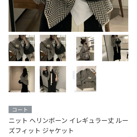
コート
ニット ヘリンボーン イレギュラー丈 ルー
ズフィット ジャケット