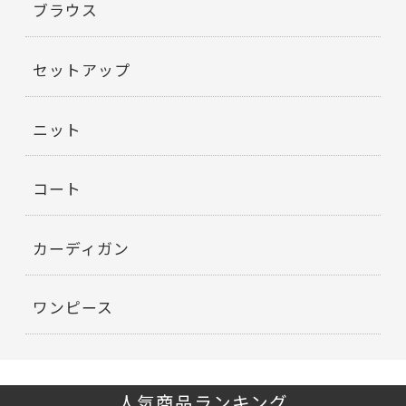
ブラウス
セットアップ
ニット
コート
カーディガン
ワンピース
人気商品ランキング