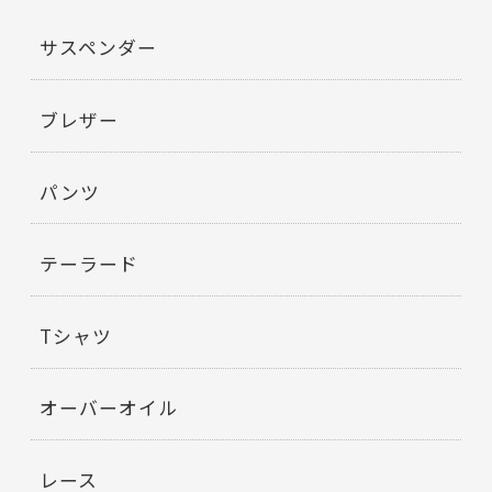
サスペンダー
ブレザー
パンツ
テーラード
Tシャツ
オーバーオイル
レース