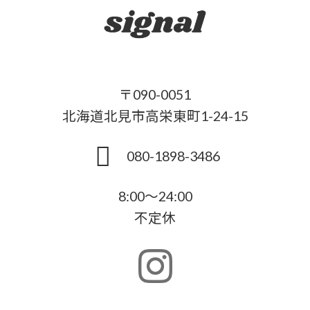
〒090-0051
北海道北見市高栄東町1-24-15
080-1898-3486
8:00～24:00
不定休