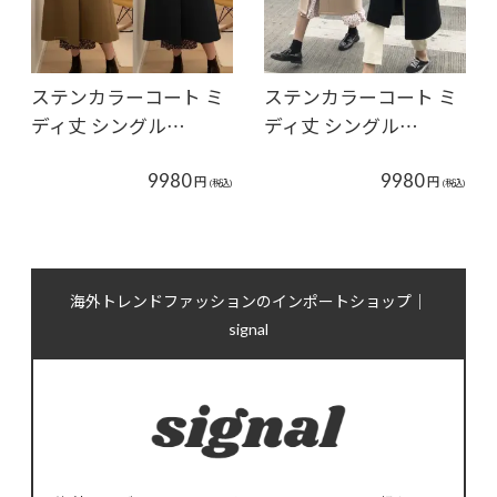
ステンカラーコート ミ
ステンカラーコート ミ
ディ丈 シングル…
ディ丈 シングル…
9980
9980
円
円
(税込)
(税込)
海外トレンドファッションのインポートショップ｜
signal