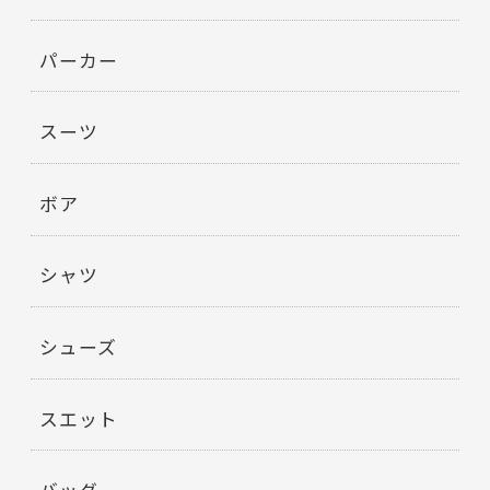
パーカー
スーツ
ボア
シャツ
シューズ
スエット