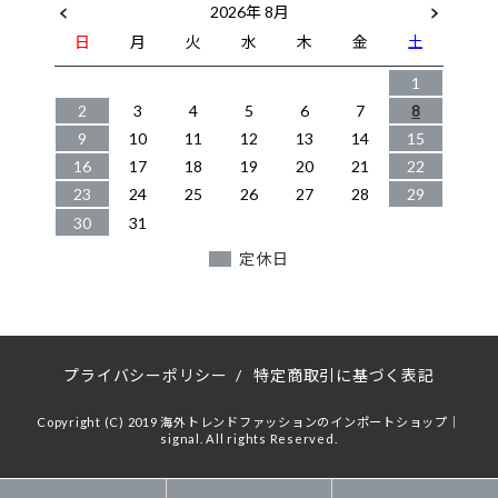
2026年 8月
日
月
火
水
木
金
土
1
2
3
4
5
6
7
8
9
10
11
12
13
14
15
16
17
18
19
20
21
22
23
24
25
26
27
28
29
30
31
定休日
プライバシーポリシー
/
特定商取引に基づく表記
Copyright (C) 2019 海外トレンドファッションのインポートショップ｜
signal. All rights Reserved.