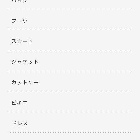
バッグ
ブーツ
スカート
ジャケット
カットソー
ビキニ
ドレス