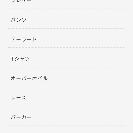
ブレザー
パンツ
テーラード
Tシャツ
オーバーオイル
レース
パーカー