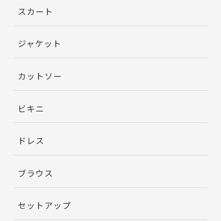
スカート
ジャケット
カットソー
ビキニ
ドレス
ブラウス
セットアップ