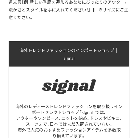
進文言【例：新しい季節を迎えるあなたにぴったりのアウター。
暖かさとスタイルを手に入れてください！】 -||- ※サイズにご注
意ください。
海外トレンドファッションのインポートショップ｜
signal
海外のレディーストレンドファッションを取り扱うイン
ポートセレクトショップ「signal」では、
アウターやワンピース、ニットを始め、ドレスやビキニ、
スーツまで、日本ではまだ入荷されていない、
海外で人気のおすすめファッションアイテムを多数取
り揃えています。