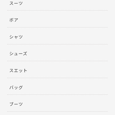
スーツ
ボア
シャツ
シューズ
スエット
バッグ
ブーツ