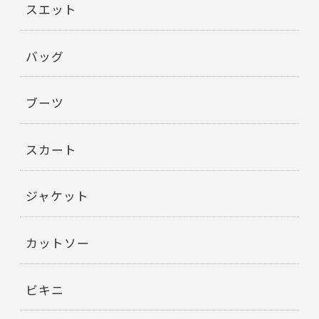
スエット
バッグ
ブーツ
スカート
ジャケット
カットソー
ビキニ