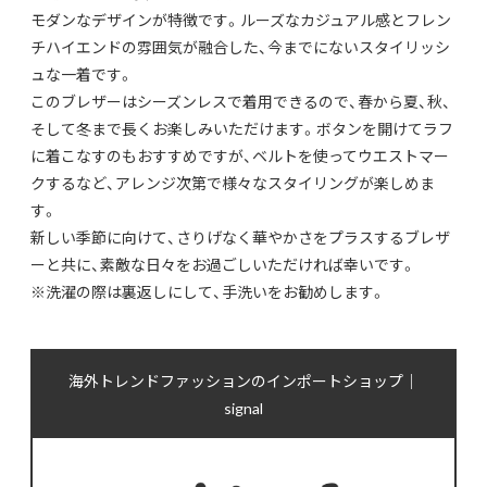
モダンなデザインが特徴です。ルーズなカジュアル感とフレン
チハイエンドの雰囲気が融合した、今までにないスタイリッシ
ュな一着です。
このブレザーはシーズンレスで着用できるので、春から夏、秋、
そして冬まで長くお楽しみいただけます。ボタンを開けてラフ
に着こなすのもおすすめですが、ベルトを使ってウエストマー
クするなど、アレンジ次第で様々なスタイリングが楽しめま
す。
新しい季節に向けて、さりげなく華やかさをプラスするブレザ
ーと共に、素敵な日々をお過ごしいただければ幸いです。
※洗濯の際は裏返しにして、手洗いをお勧めします。
海外トレンドファッションのインポートショップ｜
signal