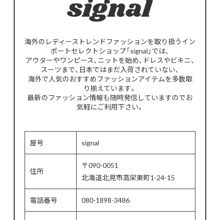
海外のレディーストレンドファッションを取り扱うイン
ポートセレクトショップ「signal」では、
アウターやワンピース、ニットを始め、ドレスやビキニ、
スーツまで、日本ではまだ入荷されていない、
海外で人気のおすすめファッションアイテムを多数取
り揃えています。
最新のファッション情報も随時発信していますのでお
気軽にご利用下さい。
屋号
signal
〒090-0051
住所
北海道北見市高栄東町1-24-15
電話番号
080-1898-3486