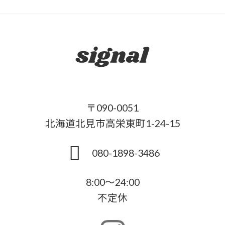
〒090-0051
北海道北見市高栄東町1-24-15
080-1898-3486
8:00～24:00
不定休