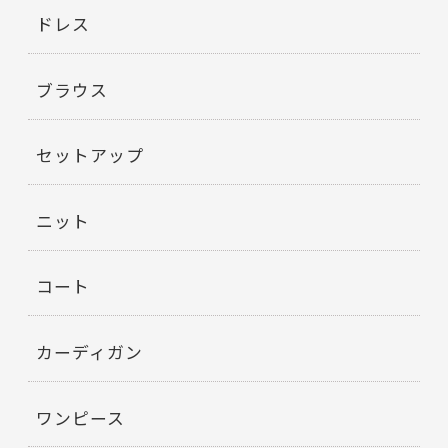
ドレス
ブラウス
セットアップ
ニット
コート
カーディガン
ワンピース