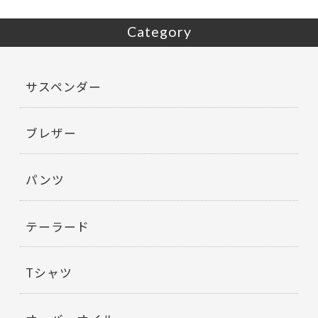
Category
サスペンダー
ブレザー
パンツ
テーラード
Tシャツ