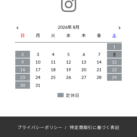
2026年 8月
日
月
火
水
木
金
土
1
2
3
4
5
6
7
8
9
10
11
12
13
14
15
16
17
18
19
20
21
22
23
24
25
26
27
28
29
30
31
定休日
プライバシーポリシー
/
特定商取引に基づく表記