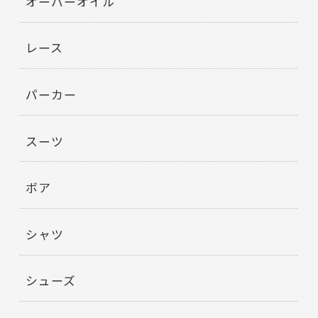
オーバーオイル
レース
パーカー
スーツ
ボア
シャツ
シューズ