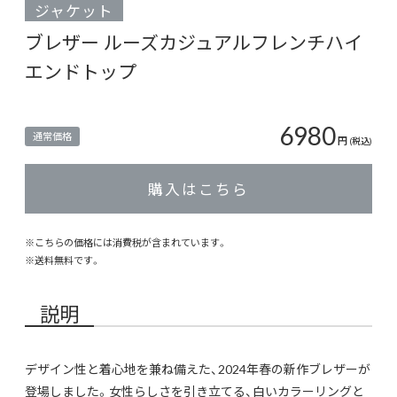
ジャケット
ブレザー ルーズカジュアルフレンチハイ
エンドトップ
6980
通常価格
円
(税込)
購入はこちら
※こちらの価格には消費税が含まれています。
※
送料無料
です。
説明
デザイン性と着心地を兼ね備えた、2024年春の新作ブレザーが
登場しました。女性らしさを引き立てる、白いカラーリングと