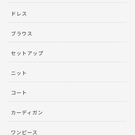
ドレス
ブラウス
セットアップ
ニット
コート
カーディガン
ワンピース