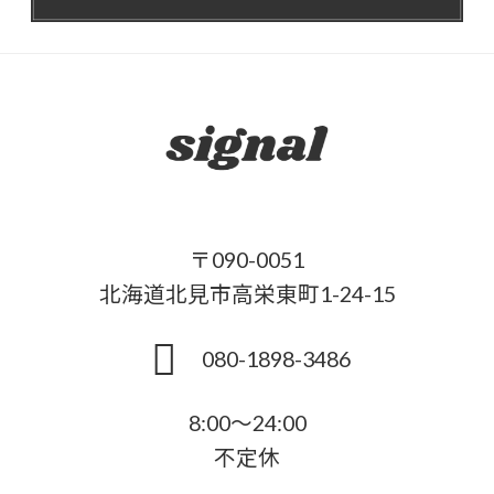
〒090-0051
北海道北見市高栄東町1-24-15
080-1898-3486
8:00～24:00
不定休