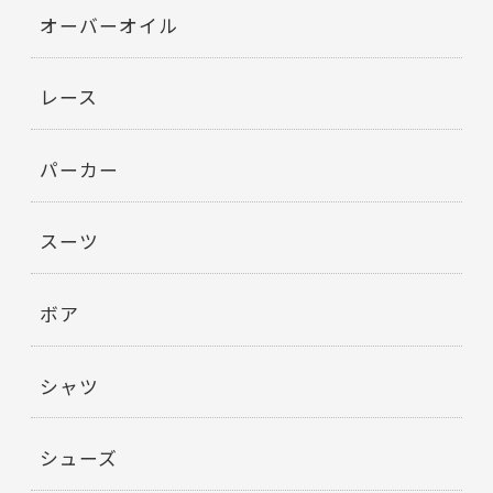
オーバーオイル
レース
パーカー
スーツ
ボア
シャツ
シューズ