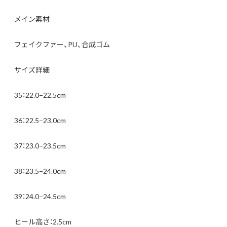
メイン素材
フェイクファー、PU、合成ゴム
サイズ詳細
35：22.0−22.5cm
36：22.5−23.0cm
37：23.0−23.5cm
38：23.5−24.0cm
39：24.0−24.5cm
ヒール高さ：2.5cm