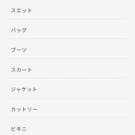
スエット
バッグ
ブーツ
スカート
ジャケット
カットソー
ビキニ