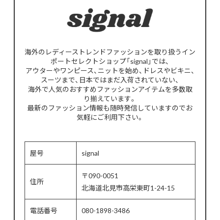
海外のレディーストレンドファッションを取り扱うイン
ポートセレクトショップ「signal」では、
アウターやワンピース、ニットを始め、ドレスやビキニ、
スーツまで、日本ではまだ入荷されていない、
海外で人気のおすすめファッションアイテムを多数取
り揃えています。
最新のファッション情報も随時発信していますのでお
気軽にご利用下さい。
屋号
signal
〒090-0051
住所
北海道北見市高栄東町1-24-15
電話番号
080-1898-3486