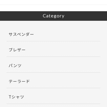
k
Category
サスペンダー
ブレザー
パンツ
テーラード
Tシャツ