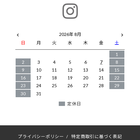
2026年 8月
日
月
火
水
木
金
土
1
2
3
4
5
6
7
8
9
10
11
12
13
14
15
16
17
18
19
20
21
22
23
24
25
26
27
28
29
30
31
定休日
プライバシーポリシー
/
特定商取引に基づく表記