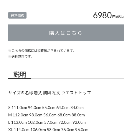
6980
通常価格
円
(税込)
購入はこちら
※こちらの価格には消費税が含まれています。
※
送料無料
です。
説明
サイズの名称 着丈 胸囲 袖丈 ウエスト ヒップ
S 111.0cm 94.0cm 55.0cm 64.0cm 84.0cm
M 112.0cm 98.0cm 56.0cm 68.0cm 88.0cm
L 113.0cm 102.0cm 57.0cm 72.0cm 92.0cm
XL 114.0cm 106.0cm 58.0cm 76.0cm 96.0cm