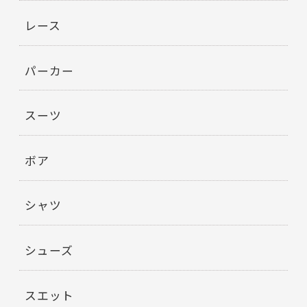
レース
パーカー
スーツ
ボア
シャツ
シューズ
スエット