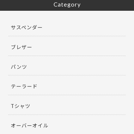
Category
サスペンダー
ブレザー
パンツ
テーラード
Tシャツ
オーバーオイル