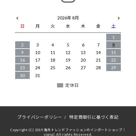
2026年 8月
日
月
火
水
木
金
土
1
2
3
4
5
6
7
8
9
10
11
12
13
14
15
16
17
18
19
20
21
22
23
24
25
26
27
28
29
30
31
定休日
プライバシーポリシー
/
特定商取引に基づく表記
Copyright (C) 2019 海外トレンドファッションのインポートショップ｜
signal. All rights Reserved.