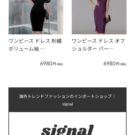
ワンピース ドレス 刺繍
ワンピース ドレス オフ
ボリューム袖 …
ショルダー パー…
6980
6980
円
円
(税込)
(税込)
海外トレンドファッションのインポートショップ｜
signal