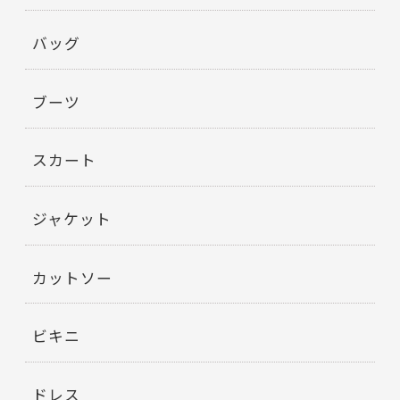
バッグ
ブーツ
スカート
ジャケット
カットソー
ビキニ
ドレス