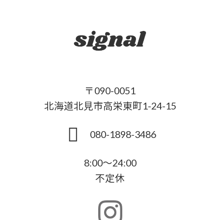
〒090-0051
北海道北見市高栄東町1-24-15
080-1898-3486
8:00～24:00
不定休