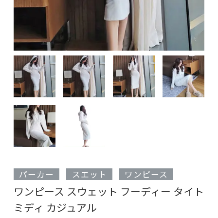
パーカー
スエット
ワンピース
ワンピース スウェット フーディー タイト
ミディ カジュアル