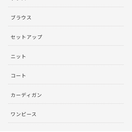
ブラウス
セットアップ
ニット
コート
カーディガン
ワンピース