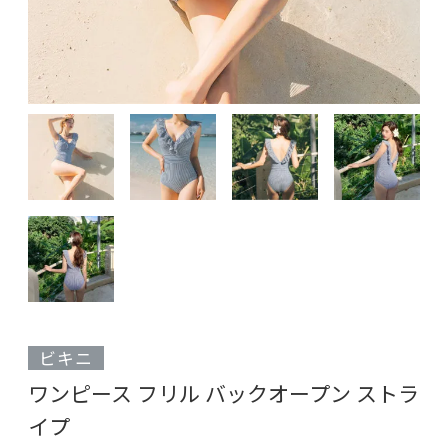
ビキニ
ワンピース フリル バックオープン ストラ
イプ