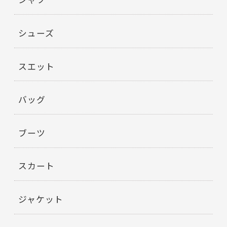
シューズ
スエット
バッグ
ブーツ
スカート
ジャケット