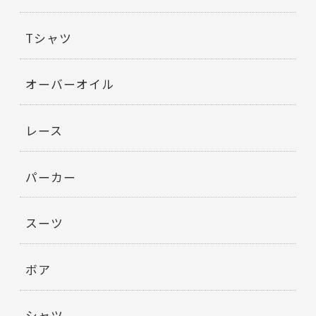
Tシャツ
オーバーオイル
レース
パーカー
スーツ
ボア
シャツ