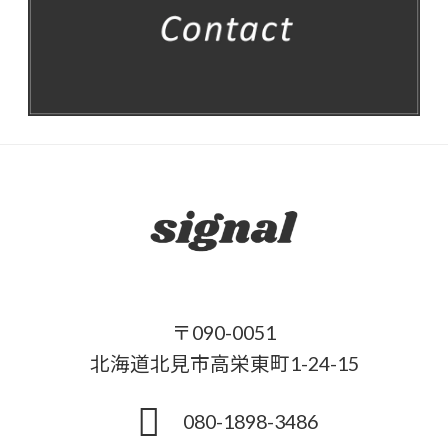
〒090-0051
北海道北見市高栄東町1-24-15
080-1898-3486