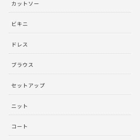
カットソー
ビキニ
ドレス
ブラウス
セットアップ
ニット
コート