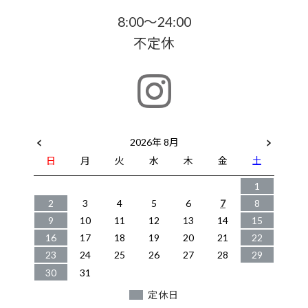
8:00～24:00
不定休
2026年 8月
日
月
火
水
木
金
土
1
2
3
4
5
6
7
8
9
10
11
12
13
14
15
16
17
18
19
20
21
22
23
24
25
26
27
28
29
30
31
定休日