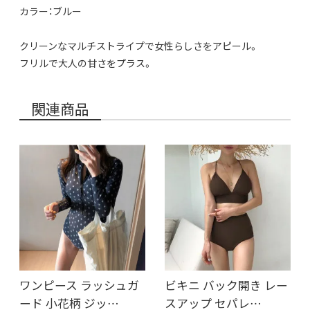
カラー：ブルー
クリーンなマルチストライプで女性らしさをアピール。
フリルで大人の甘さをプラス。
関連商品
ワンピース ラッシュガ
ビキニ バック開き レー
ード 小花柄 ジッ…
スアップ セパレ…