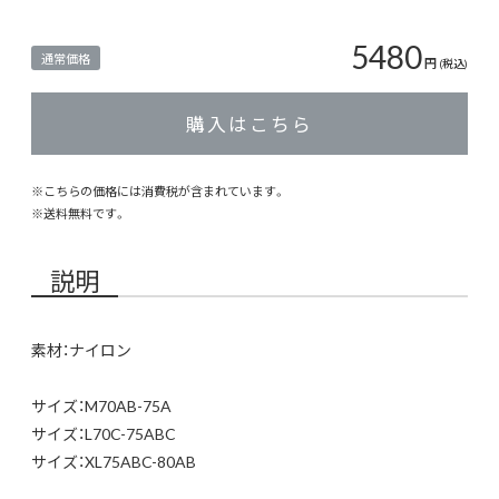
5480
通常価格
円
(税込)
購入はこちら
※こちらの価格には消費税が含まれています。
※
送料無料
です。
説明
素材：ナイロン
サイズ：M70AB-75A
サイズ：L70C-75ABC
サイズ：XL75ABC-80AB