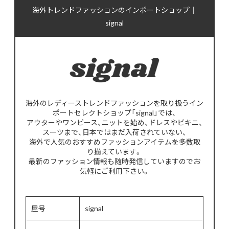
海外トレンドファッションのインポートショップ｜
signal
海外のレディーストレンドファッションを取り扱うイン
ポートセレクトショップ「signal」では、
アウターやワンピース、ニットを始め、ドレスやビキニ、
スーツまで、日本ではまだ入荷されていない、
海外で人気のおすすめファッションアイテムを多数取
り揃えています。
最新のファッション情報も随時発信していますのでお
気軽にご利用下さい。
屋号
signal