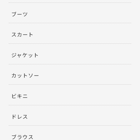
ブーツ
スカート
ジャケット
カットソー
ビキニ
ドレス
ブラウス