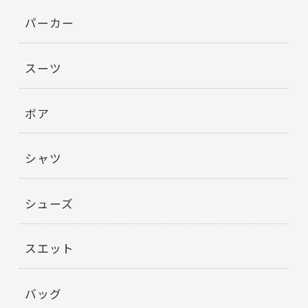
パーカー
スーツ
ボア
シャツ
シューズ
スエット
バッグ