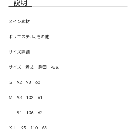
説明
メイン素材
ポリエステル、その他
サイズ詳細
サイズ 着丈 胸囲 袖丈
Ｓ 92 98 60
Ｍ 93 102 61
Ｌ 94 106 62
ＸＬ 95 110 63