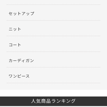
セットアップ
ニット
コート
カーディガン
ワンピース
人気商品ランキング