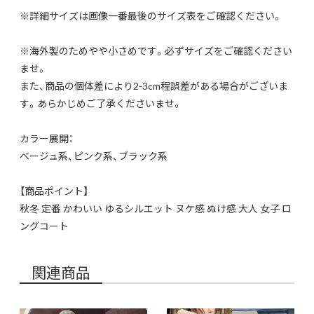
※詳細サイズは画像一番最後のサイズ表をご確認ください。
※海外製のためやや小さめです。必ずサイズをご確認ください
ませ。
また、商品の個体差により2-3cm程誤差がある場合がございま
す。あらかじめご了承くださいませ。
カラー展開：
ベージュ系、ピンク系、ブラック系
【商品ポイント】
秋冬 定番 かわいい ゆるシルエット ヌケ感 ぬけ感 大人 女子 ロ
ングコート
関連商品