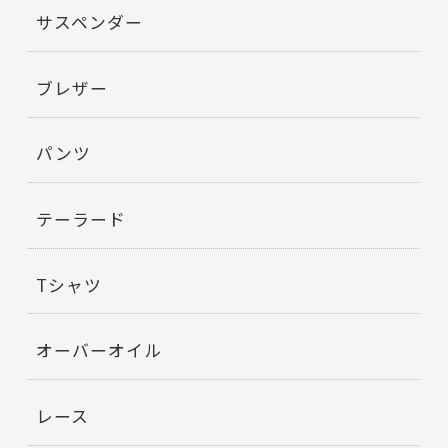
サスペンダー
ブレザー
パンツ
テーラード
Tシャツ
オーバーオイル
レース