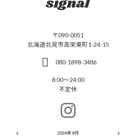
〒090-0051
北海道北見市高栄東町1-24-15
080-1898-3486
8:00～24:00
不定休
2026年 8月