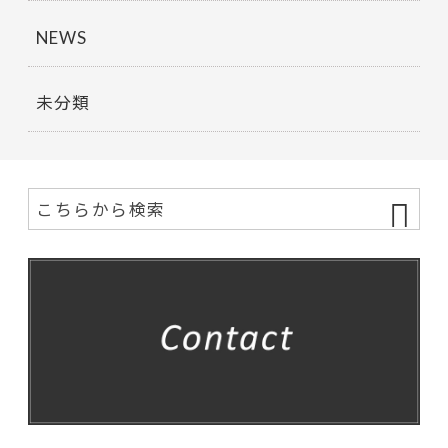
NEWS
未分類