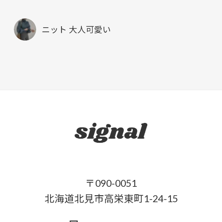
ニット 大人可愛い
〒090-0051
北海道北見市高栄東町1-24-15