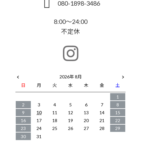
080-1898-3486
8:00～24:00
不定休
2026年 8月
日
月
火
水
木
金
土
1
2
3
4
5
6
7
8
9
10
11
12
13
14
15
16
17
18
19
20
21
22
23
24
25
26
27
28
29
30
31