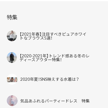
特集
【2021年春】注目すべきピュアホワイ
トなブラウス5選！
【2020-2021年】トレンド感ある冬のレ
ディースアウター特集！
2020年夏！SNS映えする水着は？
気品あふれるパーティードレス 特集