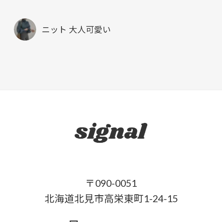
ニット 大人可愛い
〒090-0051
北海道北見市高栄東町1-24-15