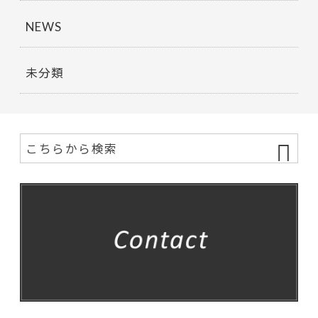
NEWS
未分類