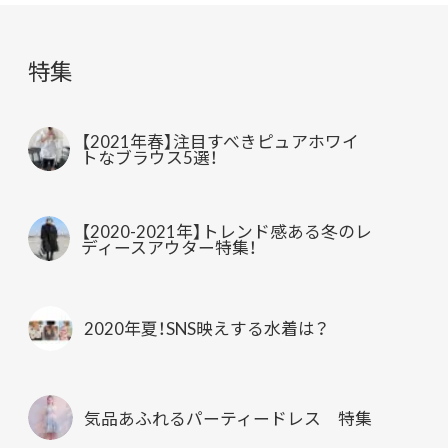
特集
【2021年春】注目すべきピュアホワイ
トなブラウス5選！
【2020-2021年】トレンド感ある冬のレ
ディースアウター特集！
2020年夏！SNS映えする水着は？
気品あふれるパーティードレス 特集