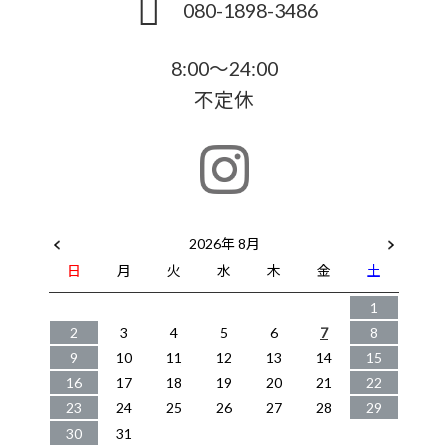
080-1898-3486
8:00～24:00
不定休
2026年 8月
日
月
火
水
木
金
土
1
2
3
4
5
6
7
8
9
10
11
12
13
14
15
16
17
18
19
20
21
22
23
24
25
26
27
28
29
30
31